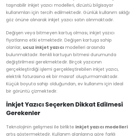
taşınabilir inkjet yazıcı modelleri, dizüstü bilgisayar
kullanımları için tercih edilmektedir. Günlük kullanım sıklığı
göz önüne alınarak inkjet yazıcı satın alınmaktadır.
Değişen veya bitmeyen kartuş olması, inkjet yazıcı
fiyatlarına etki etmektedir. Değişen kartuşa sahip
olanlar,
ucuz inkjet yazıcı
modelleri arasında
bulunmaktadır. Renkli kartuşun bitmesi durumunda
değiştirilmesi gerekmektedir. Birçok yazıcının
gerçekleştirdiği işlemi gerçekleştirebilen inkjet yazıcı,
elektrik faturasına ek bir masraf oluşturmamaktadır.
Küçük boyuta sahip olduğundan, ev kullanımı için ideal
bir görüntü çizmektedir.
İnkjet Yazıcı Seçerken Dikkat Edilmesi
Gerekenler
Teknolojinin gelişmesi ile birlikte
inkjet yazıcı modelleri
artış göstermektedir. Kullanım alanlarına göre farklı