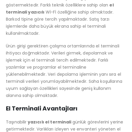
göstermektedir. Farklı teknik özelliklere sahip olan
el
terminali yazıcılı
Wİ-Fİ özelliğine sahip olmaktadır.
Barkod tipine göre tercih yapılmaktadır. Satış tarzı
işlemlerde daha büyük ekrana sahip el terminali
kullanılmaktadır.
Ürün girişi gerektiren çalışma ortamlarında el terminali
ihtiyacı doğmaktadır. Verileri girmek, depolamak ve
işlemek için el terminali tercih edilmektedir. Farklı
yazılımlar ve programlar el terminaline
yüklenebilmektedir. Veri depolama işleminin yanı sıra el
terminali verileri yorumlayabilmektedir. Saha koşullarına
uyum sağlayan özellikleri sayesinde geniş kullanım
alanına sahip olmaktadır.
El Terminali Avantajları
Taşınabilir
yazıcılı el terminali
günlük görevlerini yerine
getirmektedir. Varlıkları izleyen ve envanteri yöneten el