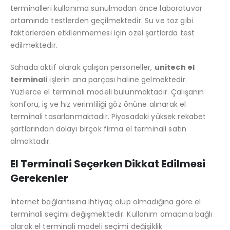
terminalleri kullanıma sunulmadan önce laboratuvar
ortamında testlerden geçilmektedir. Su ve toz gibi
faktörlerden etkilenmemesi için özel şartlarda test
edilmektedir.
Sahada aktif olarak çalışan personeller,
unitech el
terminali
işlerin ana parçası haline gelmektedir.
Yüzlerce el terminali modeli bulunmaktadır. Çalışanın
konforu, iş ve hız verimliliği göz önüne alınarak el
terminali tasarlanmaktadır. Piyasadaki yüksek rekabet
şartlarından dolayı birçok firma el terminali satın
almaktadır.
El Terminali Seçerken Dikkat Edilmesi
Gerekenler
İnternet bağlantısına ihtiyaç olup olmadığına göre el
terminali seçimi değişmektedir. Kullanım amacına bağlı
olarak el terminali modeli seçimi değişiklik