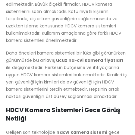
edilmektedir. Büyük ölçekli firmalar, HDCV kamera
sistemlerini satın almaktadır. Kötü niyetli kişilerin
tespitinde, dış ortam güvenliğinin sağlanmasında ve
uzaktan izleme konusunda HDCV kamera sistemleri
kullanılmaktadır. Kullanım amaçlarına göre farklı HDCV
kamera sistemleri önerilmektedir.
Daha önceleri kamera sistemleri bir lüks gibi görünürken,
günümüzde bu anlayış
ucuz hd-cvi kamera fiyatları
ile değişmektedir. Herkesin bütçesine ve ihtiyaçlarına
uygun HDCV kamera sistemleri bulunmaktadır. Kimileri iş
yeri güvenliği için kimileri de ev güvenliği için HDCV
kamera sistemlerini tercih etmektedir. Hepsinin ortak
noktası güvenliğin üst düzey sağlanması olmaktadır.
HDCV Kamera Sistemleri Gece Görüş
Netliği
Gelişen son teknolojide
hdcvı kamera sistemi
gece