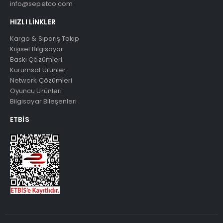
info@sepetco.com
HIZLI LINKLER
Kargo & Sipariş Takip
Kişisel Bilgisayar
Baskı Çözümleri
Kurumsal Ürünler
Network Çözümleri
Oyuncu Ürünleri
Bilgisayar Bileşenleri
ETBIS