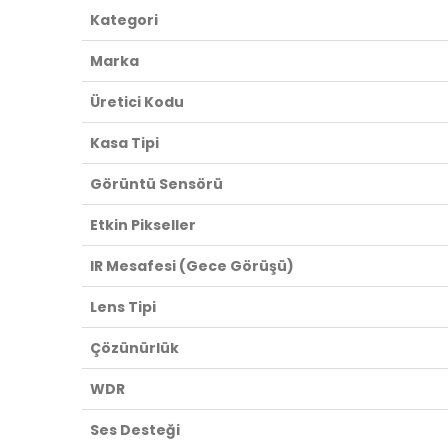
Kategori
Marka
Üretici Kodu
Kasa Tipi
Görüntü Sensörü
Etkin Pikseller
IR Mesafesi (Gece Görüşü)
Lens Tipi
Çözünürlük
WDR
Ses Desteği