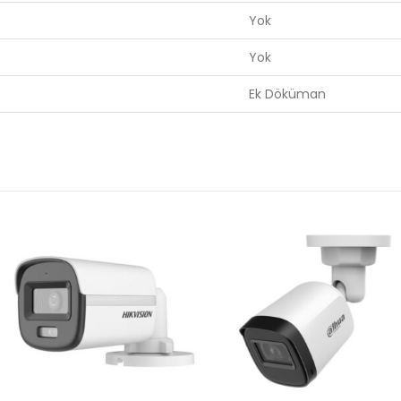
Yok
Yok
Ek Döküman