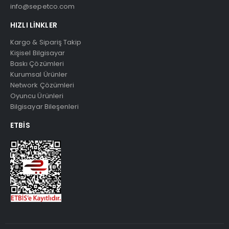
info@sepetco.com
HIZLI LINKLER
Kargo & Sipariş Takip
Kişisel Bilgisayar
Baskı Çözümleri
Kurumsal Ürünler
Network Çözümleri
Oyuncu Ürünleri
Bilgisayar Bileşenleri
ETBIS