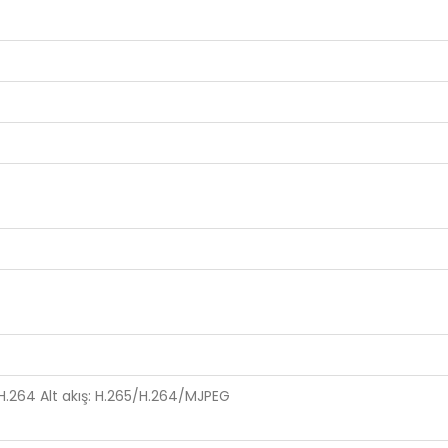
.264 Alt akış: H.265/H.264/MJPEG