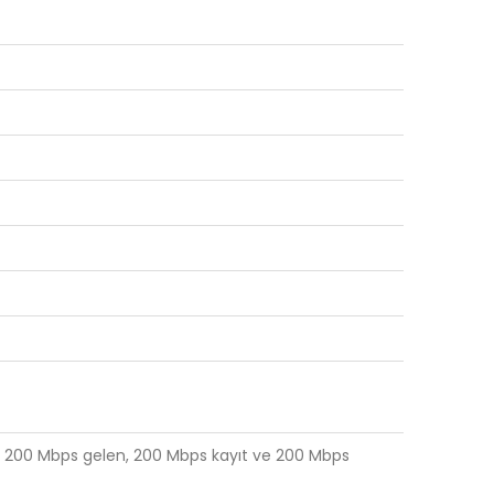
i: 200 Mbps gelen, 200 Mbps kayıt ve 200 Mbps