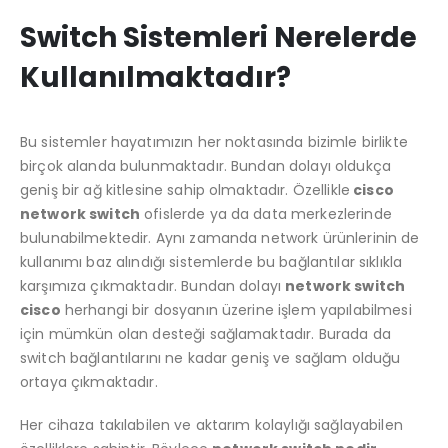
Switch Sistemleri Nerelerde
Kullanılmaktadır?
Bu sistemler hayatımızın her noktasında bizimle birlikte
birçok alanda bulunmaktadır. Bundan dolayı oldukça
geniş bir ağ kitlesine sahip olmaktadır. Özellikle
cisco
network switch
ofislerde ya da data merkezlerinde
bulunabilmektedir. Aynı zamanda network ürünlerinin de
kullanımı baz alındığı sistemlerde bu bağlantılar sıklıkla
karşımıza çıkmaktadır. Bundan dolayı
network switch
cisco
herhangi bir dosyanın üzerine işlem yapılabilmesi
için mümkün olan desteği sağlamaktadır. Burada da
switch bağlantılarını ne kadar geniş ve sağlam olduğu
ortaya çıkmaktadır.
Her cihaza takılabilen ve aktarım kolaylığı sağlayabilen